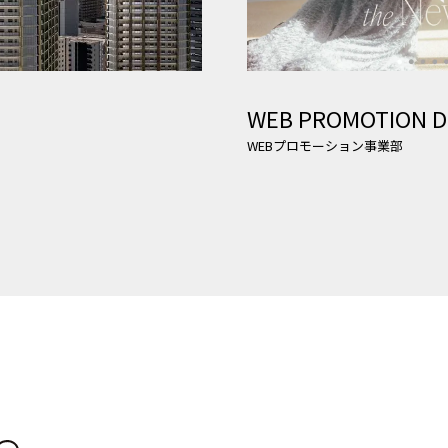
WEB PROMOTION DI
WEBプロモーション事業部