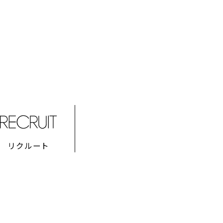
、
リクルート