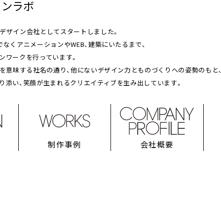
インラボ
デザイン会社としてスタートしました。
でなくアニメーションやWEB、建築にいたるまで、
ンワークを行っています。
”を意味する社名の通り、他にないデザイン⼒とものづくりへの姿勢のもと
り添い、笑顔が生まれるクリエイティブを生み出しています。
制作事例
会社概要