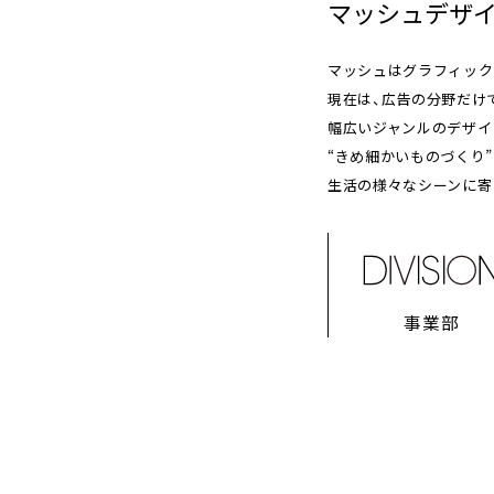
マッシュデザ
マッシュはグラフィック
現在は、広告の分野だけ
幅広いジャンルのデザイ
“きめ細かいものづくり
生活の様々なシーンに寄
事業部